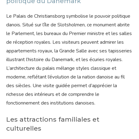
politique du Danemark
Le Palais de Christiansborg symbolise le pouvoir politique
danois. Situé sur l’île de Slotsholmen, ce monument abrite
le Parlement, les bureaux du Premier ministre et les salles
de réception royales. Les visiteurs peuvent admirer les
appartements royaux, la Grande Salle avec ses tapisseries
illustrant l’histoire du Danemark, et les écuries royales.
L’architecture du palais mélange styles classique et
moderne, reflétant l’évolution de la nation danoise au fil
des siècles. Une visite guidée permet d’apprécier la
richesse des intérieurs et de comprendre le
fonctionnement des institutions danoises.
Les attractions familiales et
culturelles