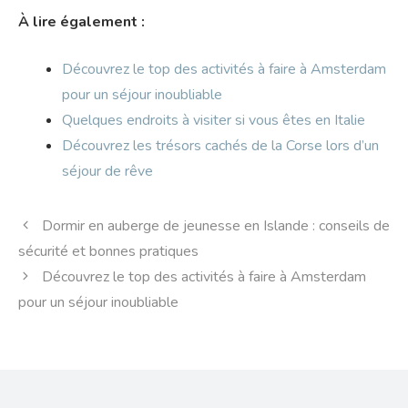
À lire également :
Découvrez le top des activités à faire à Amsterdam
pour un séjour inoubliable
Quelques endroits à visiter si vous êtes en Italie
Découvrez les trésors cachés de la Corse lors d’un
séjour de rêve
Dormir en auberge de jeunesse en Islande : conseils de
sécurité et bonnes pratiques
Découvrez le top des activités à faire à Amsterdam
pour un séjour inoubliable