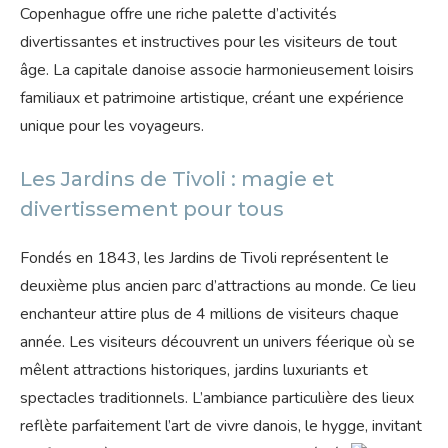
Copenhague offre une riche palette d’activités
divertissantes et instructives pour les visiteurs de tout
âge. La capitale danoise associe harmonieusement loisirs
familiaux et patrimoine artistique, créant une expérience
unique pour les voyageurs.
Les Jardins de Tivoli : magie et
divertissement pour tous
Fondés en 1843, les Jardins de Tivoli représentent le
deuxième plus ancien parc d’attractions au monde. Ce lieu
enchanteur attire plus de 4 millions de visiteurs chaque
année. Les visiteurs découvrent un univers féerique où se
mêlent attractions historiques, jardins luxuriants et
spectacles traditionnels. L’ambiance particulière des lieux
reflète parfaitement l’art de vivre danois, le hygge, invitant