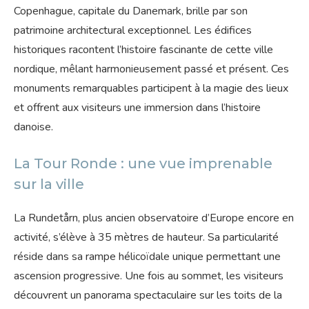
Copenhague, capitale du Danemark, brille par son
patrimoine architectural exceptionnel. Les édifices
historiques racontent l’histoire fascinante de cette ville
nordique, mêlant harmonieusement passé et présent. Ces
monuments remarquables participent à la magie des lieux
et offrent aux visiteurs une immersion dans l’histoire
danoise.
La Tour Ronde : une vue imprenable
sur la ville
La Rundetårn, plus ancien observatoire d’Europe encore en
activité, s’élève à 35 mètres de hauteur. Sa particularité
réside dans sa rampe hélicoïdale unique permettant une
ascension progressive. Une fois au sommet, les visiteurs
découvrent un panorama spectaculaire sur les toits de la