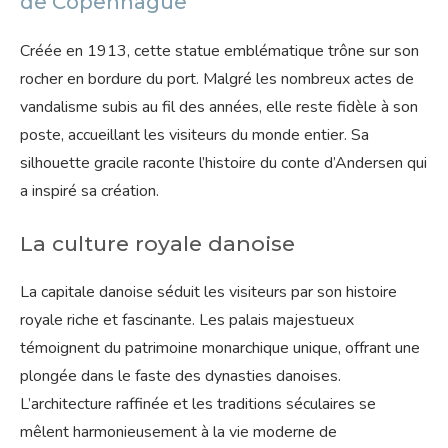
de Copenhague
Créée en 1913, cette statue emblématique trône sur son
rocher en bordure du port. Malgré les nombreux actes de
vandalisme subis au fil des années, elle reste fidèle à son
poste, accueillant les visiteurs du monde entier. Sa
silhouette gracile raconte l’histoire du conte d’Andersen qui
a inspiré sa création.
La culture royale danoise
La capitale danoise séduit les visiteurs par son histoire
royale riche et fascinante. Les palais majestueux
témoignent du patrimoine monarchique unique, offrant une
plongée dans le faste des dynasties danoises.
L’architecture raffinée et les traditions séculaires se
mêlent harmonieusement à la vie moderne de