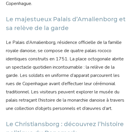
Copenhague.
Le majestueux Palais d’Amalienborg et
sa relève de la garde
Le Palais d’Amalienborg, résidence officielle de la famille
royale danoise, se compose de quatre palais rococo
identiques construits en 1751. La place octogonale abrite
un spectacle quotidien incontournable : la relève de la
garde. Les soldats en uniforme d’apparat parcourent les
rues de Copenhague avant d’effectuer leur cérémonial
traditionnel. Les visiteurs peuvent explorer le musée du
palais retraçant l’histoire de la monarchie danoise à travers
une collection d’objets personnels et d’œuvres d’art.
Le Christiansborg : découvrez l’histoire