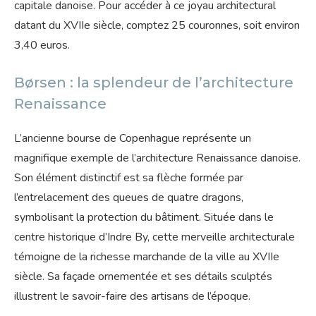
capitale danoise. Pour accéder à ce joyau architectural
datant du XVIIe siècle, comptez 25 couronnes, soit environ
3,40 euros.
Børsen : la splendeur de l’architecture
Renaissance
L’ancienne bourse de Copenhague représente un
magnifique exemple de l’architecture Renaissance danoise.
Son élément distinctif est sa flèche formée par
l’entrelacement des queues de quatre dragons,
symbolisant la protection du bâtiment. Située dans le
centre historique d’Indre By, cette merveille architecturale
témoigne de la richesse marchande de la ville au XVIIe
siècle. Sa façade ornementée et ses détails sculptés
illustrent le savoir-faire des artisans de l’époque.