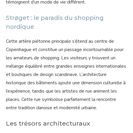
témoignent d’un mode de vie différent.
Strøget : le paradis du shopping
nordique
Cette artère piétonne principale s’étend au centre de
Copenhague et constitue un passage incontournable pour
les amateurs de shopping. Les visiteurs y trouvent un
mélange équilibré entre grandes enseignes internationales
et boutiques de design scandinave. L’architecture
historique des bâtiments ajoute une dimension culturelle à
l’expérience, tandis que les artistes de rue animent les
places. Cette rue symbolise parfaitement la rencontre
entre tradition danoise et modernité urbaine.
Les trésors architecturaux