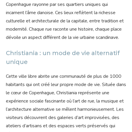
Copenhague rayonne par ses quartiers uniques qui
incarnent l’âme danoise. Ces lieux reflètent la richesse
culturelle et architecturale de la capitale, entre tradition et
modernité. Chaque rue raconte une histoire, chaque place
dévoile un aspect différent de la vie urbaine scandinave.
Christiania : un mode de vie alternatif
unique
Cette ville libre abrite une communauté de plus de 1000
habitants qui ont créé leur propre mode de vie. Située dans
le cœur de Copenhague, Christiania représente une
expérience sociale fascinante où l’art de rue, la musique et
l’architecture alternative se mêlent harmonieusement. Les
visiteurs découvrent des galeries d’art improvisées, des
ateliers d’artisans et des espaces verts préservés qui