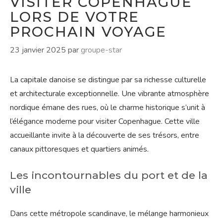
VISITER COPENHAGUE
LORS DE VOTRE
PROCHAIN VOYAGE
23 janvier 2025
par
groupe-star
La capitale danoise se distingue par sa richesse culturelle
et architecturale exceptionnelle. Une vibrante atmosphère
nordique émane des rues, où le charme historique s’unit à
l’élégance moderne pour visiter Copenhague. Cette ville
accueillante invite à la découverte de ses trésors, entre
canaux pittoresques et quartiers animés.
Les incontournables du port et de la
ville
Dans cette métropole scandinave, le mélange harmonieux