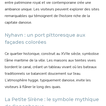
entre patrimoine royal et vie contemporaine crée une
ambiance unique. Les visiteurs peuvent explorer des sites
remarquables qui témoignent de l’histoire riche de la
capitale danoise.
Nyhavn : un port pittoresque aux
façades colorées
Ce quartier historique, construit au XVIIe siècle, symbolise
l’âme maritime de la ville. Les maisons aux teintes vives
bordent le canal, créant un tableau vivant où les bateaux
traditionnels se balancent doucement sur l’eau.
L’atmosphère hygge, typiquement danoise, invite les
visiteurs à flâner le long des quais.
La Petite Sirène : le symbole mythique