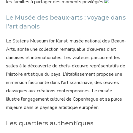
les familles à partager des moments privilégiés.
Le Musée des beaux-arts : voyage dans
l’art danois
Le Statens Museum for Kunst, musée national des Beaux-
Arts, abrite une collection remarquable d’œuvres d’art
danoises et internationales. Les visiteurs parcourent les
salles à la découverte de chefs-d’œuvre représentatifs de
l’histoire artistique du pays. L’établissement propose une
immersion fascinante dans l’art scandinave, des œuvres
classiques aux créations contemporaines. Le musée
illustre l’engagement culturel de Copenhague et sa place
majeure dans le paysage artistique européen.
Les quartiers authentiques